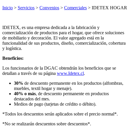
Inicio
>
Servicios
>
Convenios
>
Comerciales
> IDETEX HOGAR
IDETEX, es una empresa dedicada a la fabricación y
comercialización de productos para el hogar, que ofrece soluciones
de mobiliario y decoración. El valor agregado está en la
funcionalidad de sus productos, diseño, comercialización, cobertura
y logística.
Beneficios:
Los funcionarios de la DGAC obtendrán los beneficios que se
detallan a través de su página
www.Idetex.cl
.
30%
de descuento permanente en los productos (alfombras,
muebles, textil hogar y menaje).
40% o más
, de descuento permanente en productos
destacados del mes.
Medios de pago (tarjetas de crédito o débito).
*Todos los descuentos serán aplicados sobre el precio normal*.
*No se realizarán descuentos sobre descuentos*.