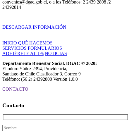
convenios@dgac.gob.cl, o a los Teléfonos: 2 2439 2808 /2
24392814
DESCARGAR INFORMACIÓN
INICIO
QUÉ HACEMOS
SERVICIOS
FORMULARIOS
ADHIÉRETE AL 1%
NOTICIAS
Departamento Bienestar Social, DGAC © 2020:
Eliodoro Yáñez 2394, Providencia,
Santiago de Chile Clasificador 3, Correo 9
Teléfono: (56 2) 24392800 Versión 1.0.0
CONTACTO
Contacto