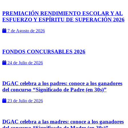
PREMIACIÓN RENDIMIENTO ESCOLAR Y AL
ESFUERZO Y ESPÍRITU DE SUPERACIÓN 2026
7 de Agosto de 2026
FONDOS CONCURSABLES 2026
24 de Julio de 2026
DGAC celebra a los padres: conoce a los ganadores
del concurso “Significado de Padre (en 30s)”
23 de Julio de 2026
DGAC celebra a las madres: conoce a los ganadores
del concurso “Significado de Madre (en 30s)”