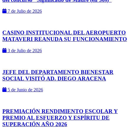
7 de Julio de 2026
CASINO INSTITUCIONAL DEL AEROPUERTO
MATAVERI REANUDA SU FUNCIONAMIENTO
3 de Julio de 2026
JEFE DEL DEPARTAMENTO BIENESTAR
SOCIAL VISITÓ AD. DIEGO ARACENA
5 de Junio de 2026
PREMIACIÓN RENDIMIENTO ESCOLAR Y
PREMIO AL ESFUERZO Y ESPÍRITU DE
SUPERACIÓN AÑO 2026