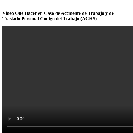
Video Qué Hacer en Caso de Accidente de Trabajo y de
Traslado Personal Código del Trabajo (ACHS)