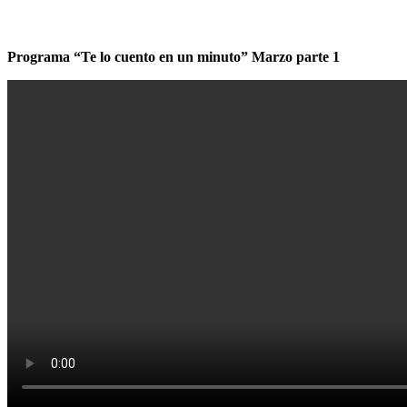
Programa “Te lo cuento en un minuto” Marzo parte 1