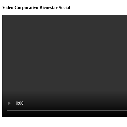
Video Corporativo Bienestar Social