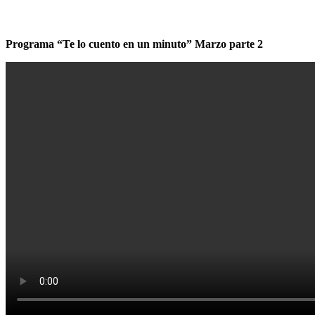
Programa “Te lo cuento en un minuto” Marzo parte 2