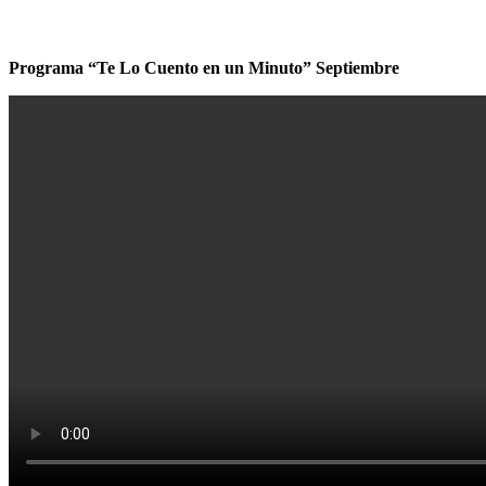
Programa “Te Lo Cuento en un Minuto” Septiembre