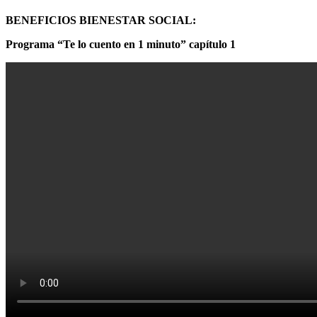
BENEFICIOS BIENESTAR SOCIAL:
Programa “Te lo cuento en 1 minuto” capítulo 1