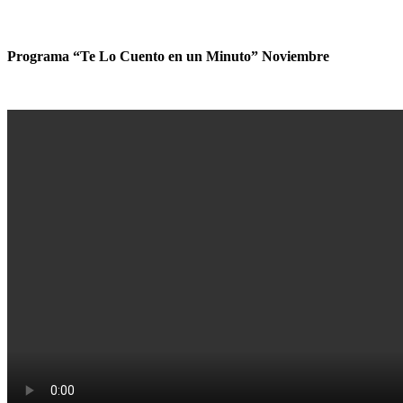
Programa “Te Lo Cuento en un Minuto” Noviembre