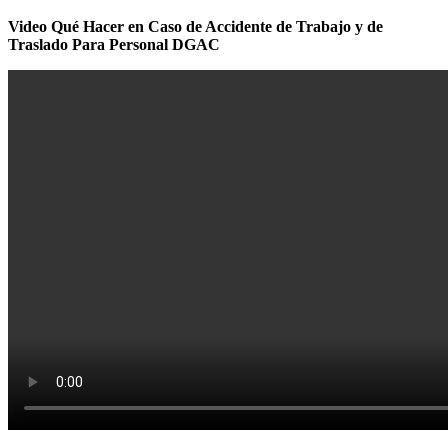
Video Qué Hacer en Caso de Accidente de Trabajo y de
Traslado Para Personal DGAC