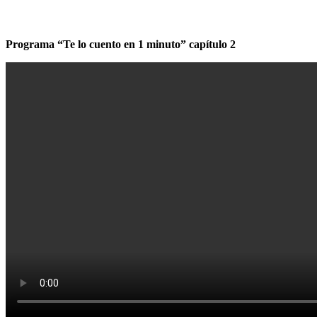
Programa “Te lo cuento en 1 minuto” capítulo 2