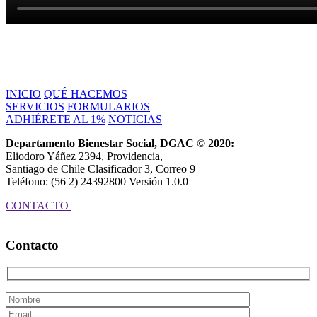
INICIO
QUÉ HACEMOS
SERVICIOS
FORMULARIOS
ADHIÉRETE AL 1%
NOTICIAS
Departamento Bienestar Social, DGAC © 2020:
Eliodoro Yáñez 2394, Providencia,
Santiago de Chile Clasificador 3, Correo 9
Teléfono: (56 2) 24392800 Versión 1.0.0
CONTACTO
Contacto