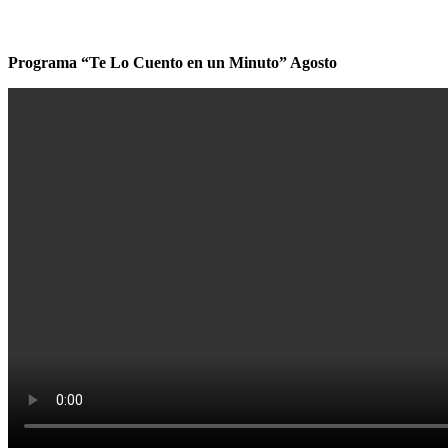
Programa “Te Lo Cuento en un Minuto” Agosto