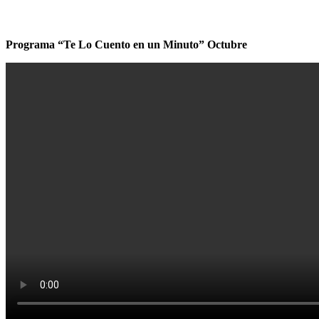
Programa “Te Lo Cuento en un Minuto” Octubre