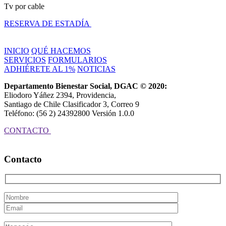
Tv por cable
RESERVA DE ESTADÍA
INICIO
QUÉ HACEMOS
SERVICIOS
FORMULARIOS
ADHIÉRETE AL 1%
NOTICIAS
Departamento Bienestar Social, DGAC © 2020:
Eliodoro Yáñez 2394, Providencia,
Santiago de Chile Clasificador 3, Correo 9
Teléfono: (56 2) 24392800 Versión 1.0.0
CONTACTO
Contacto