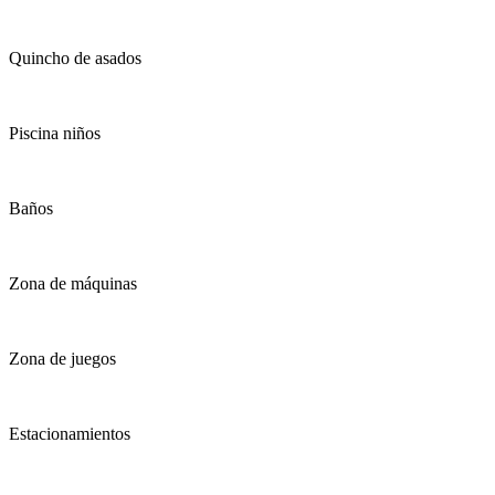
Quincho de asados
Piscina niños
Baños
Zona de máquinas
Zona de juegos
Estacionamientos