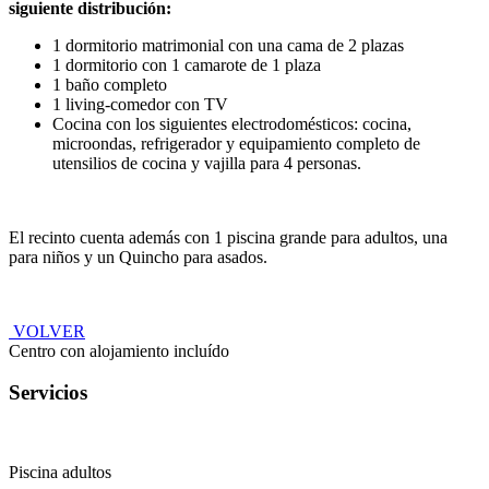
siguiente distribución:
1 dormitorio matrimonial con una cama de 2 plazas
1 dormitorio con 1 camarote de 1 plaza
1 baño completo
1 living-comedor con TV
Cocina con los siguientes electrodomésticos: cocina,
microondas, refrigerador y equipamiento completo de
utensilios de cocina y vajilla para 4 personas.
El recinto cuenta además con 1 piscina grande para adultos, una
para niños y un Quincho para asados.
VOLVER
Centro con alojamiento incluído
Servicios
Piscina adultos