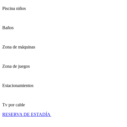
Piscina niños
Baños
Zona de máquinas
Zona de juegos
Estacionamientos
Tv por cable
RESERVA DE ESTADÍA