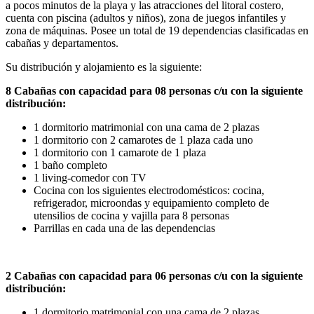
a pocos minutos de la playa y las atracciones del litoral costero,
cuenta con piscina (adultos y niños), zona de juegos infantiles y
zona de máquinas. Posee un total de 19 dependencias clasificadas en
cabañas y departamentos.
Su distribución y alojamiento es la siguiente:
8 Cabañas con capacidad para 08 personas c/u con la siguiente
distribución:
1 dormitorio matrimonial con una cama de 2 plazas
1 dormitorio con 2 camarotes de 1 plaza cada uno
1 dormitorio con 1 camarote de 1 plaza
1 baño completo
1 living-comedor con TV
Cocina con los siguientes electrodomésticos: cocina,
refrigerador, microondas y equipamiento completo de
utensilios de cocina y vajilla para 8 personas
Parrillas en cada una de las dependencias
2 Cabañas con capacidad para 06 personas c/u con la siguiente
distribución:
1 dormitorio matrimonial con una cama de 2 plazas