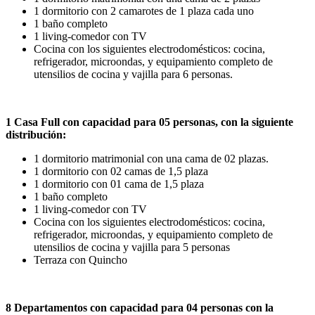
1 dormitorio con 2 camarotes de 1 plaza cada uno
1 baño completo
1 living-comedor con TV
Cocina con los siguientes electrodomésticos: cocina,
refrigerador, microondas, y equipamiento completo de
utensilios de cocina y vajilla para 6 personas.
1 Casa Full con capacidad para 05 personas, con la siguiente
distribución:
1 dormitorio matrimonial con una cama de 02 plazas.
1 dormitorio con 02 camas de 1,5 plaza
1 dormitorio con 01 cama de 1,5 plaza
1 baño completo
1 living-comedor con TV
Cocina con los siguientes electrodomésticos: cocina,
refrigerador, microondas, y equipamiento completo de
utensilios de cocina y vajilla para 5 personas
Terraza con Quincho
8 Departamentos con capacidad para 04 personas con la