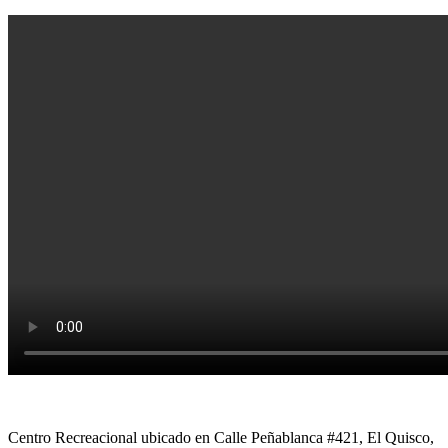
Centro Recreacional ubicado en Calle Peñablanca #421, El Quisco,