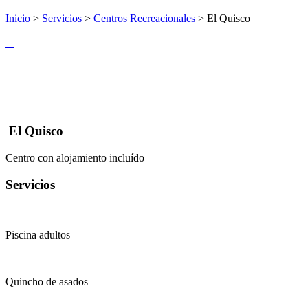
Inicio
>
Servicios
>
Centros Recreacionales
> El Quisco
El Quisco
Centro con alojamiento incluído
Servicios
Piscina adultos
Quincho de asados