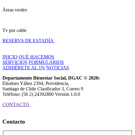
Áreas verdes
Tv por cable
RESERVA DE ESTADÍA
INICIO
QUÉ HACEMOS
SERVICIOS
FORMULARIOS
ADHIÉRETE AL 1%
NOTICIAS
Departamento Bienestar Social, DGAC © 2020:
Eliodoro Yáñez 2394, Providencia,
Santiago de Chile Clasificador 3, Correo 9
Teléfono: (56 2) 24392800 Versión 1.0.0
CONTACTO
Contacto