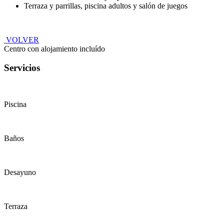
Terraza y parrillas, piscina adultos y salón de juegos
VOLVER
Centro con alojamiento incluído
Servicios
Piscina
Baños
Desayuno
Terraza