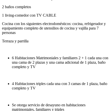
2 baños completos
1 living-comedor con TV CABLE
Cocina con los siguientes electrodomésticos: cocina, refrigerador y
equipamiento completo de utensilios de cocina y vajilla para 7
personas
Terraza y parrilla
6 Habitaciones Matrimoniales y familiares 2 + 1 cada una con
una cama de 2 plazas y una cama adicional de 1 plaza, baño
completo y TV
4 Habitaciones triples cada una con 3 camas de 1 plaza, baño
completo y TV
Se otorga servicio de desayuno en habitaciones
matrimoniales, familiares y triples