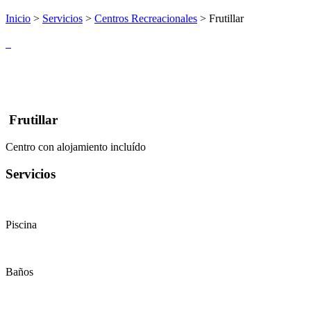
Inicio
>
Servicios
>
Centros Recreacionales
> Frutillar
Frutillar
Centro con alojamiento incluído
Servicios
Piscina
Baños